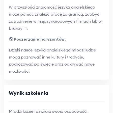
W przyszłości znajomość języka angielskiego
może pomóc znaleźć pracę za granicą, zdobyć
zatrudnienie w międzynarodowych firmach lub w
branży IT.
🌎 Poszerzanie horyzontów:
Dzięki nauce języka angielskiego młodzi ludzie
mogą poznawać inne kultury i tradycje,
podróżować po świecie oraz odkrywać nowe
możliwości.
Wynik szkolenia
Młodzi ludzie rozwijają swoją osobowość,