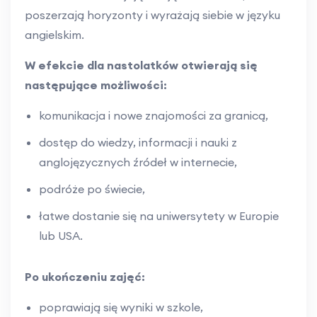
poszerzają horyzonty i wyrażają siebie w języku
angielskim.
W efekcie dla nastolatków otwierają się
następujące możliwości:
komunikacja i nowe znajomości za granicą,
dostęp do wiedzy, informacji i nauki z
anglojęzycznych źródeł w internecie,
podróże po świecie,
łatwe dostanie się na uniwersytety w Europie
lub USA.
Po ukończeniu zajęć:
poprawiają się
wyniki w szkole,