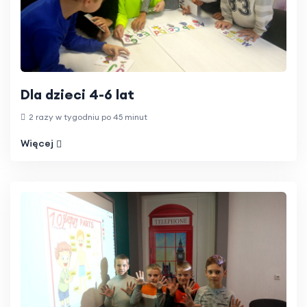
Dla dzieci 4-6 lat
2 razy w tygodniu po 45 minut
Więcej