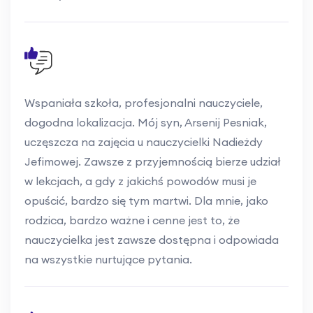
Wspaniała szkoła, profesjonalni nauczyciele,
dogodna lokalizacja. Mój syn, Arsenij Pesniak,
uczęszcza na zajęcia u nauczycielki Nadieżdy
Jefimowej. Zawsze z przyjemnością bierze udział
w lekcjach, a gdy z jakichś powodów musi je
opuścić, bardzo się tym martwi. Dla mnie, jako
rodzica, bardzo ważne i cenne jest to, że
nauczycielka jest zawsze dostępna i odpowiada
na wszystkie nurtujące pytania.