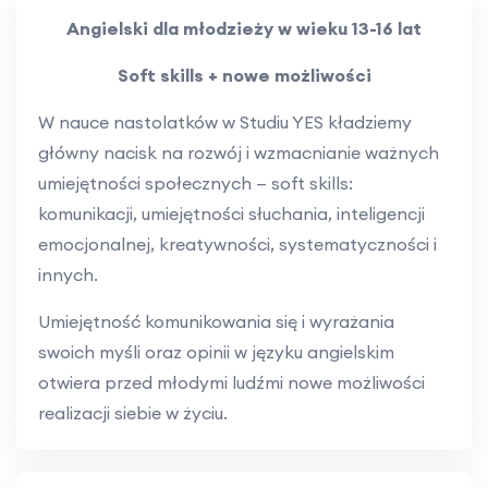
Angielski dla młodzieży w wieku 13-16 lat
Soft skills + nowe możliwości
W nauce nastolatków w Studiu YES kładziemy
główny nacisk na rozwój i wzmacnianie ważnych
umiejętności społecznych — soft skills:
komunikacji, umiejętności słuchania, inteligencji
emocjonalnej, kreatywności, systematyczności i
innych.
Umiejętność komunikowania się i wyrażania
swoich myśli oraz opinii w języku angielskim
otwiera przed młodymi ludźmi nowe możliwości
realizacji siebie w życiu.