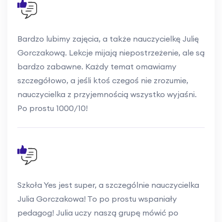
Bardzo lubimy zajęcia, a także nauczycielkę Julię
Gorczakową. Lekcje mijają niepostrzeżenie, ale są
bardzo zabawne. Każdy temat omawiamy
szczegółowo, a jeśli ktoś czegoś nie zrozumie,
nauczycielka z przyjemnością wszystko wyjaśni.
Po prostu 1000/10!
Szkoła Yes jest super, a szczególnie nauczycielka
Julia Gorczakowa! To po prostu wspaniały
pedagog! Julia uczy naszą grupę mówić po