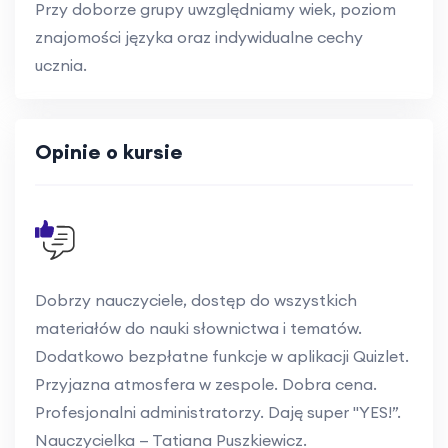
Przy doborze grupy uwzględniamy wiek, poziom
znajomości języka oraz indywidualne cechy
ucznia.
Opinie o kursie
Dobrzy nauczyciele, dostęp do wszystkich
materiałów do nauki słownictwa i tematów.
Dodatkowo bezpłatne funkcje w aplikacji Quizlet.
Przyjazna atmosfera w zespole. Dobra cena.
Profesjonalni administratorzy. Daję super "YES!”.
Nauczycielka — Tatiana Puszkiewicz.