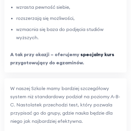
wzrasta pewność siebie,
rozszerzają się możliwości,
wzmacnia się baza do podjęcia studiów
wyższych.
A tak przy okazji – oferujemy
specjalny kurs
przygotowujący do egzaminów.
W naszej Szkole mamy bardziej szczegółowy
system niż standardowy podział na poziomy A-B-
C. Nastolatek przechodzi test, który pozwala
przypisać go do grupy, gdzie nauka będzie dla
niego jak najbardziej efektywna.