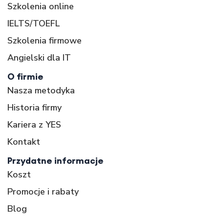
Szkolenia online
IELTS/TOEFL
Szkolenia firmowe
Angielski dla IT
O firmie
Nasza metodyka
Historia firmy
Kariera z YES
Kontakt
Przydatne informacje
Koszt
Promocje i rabaty
Blog