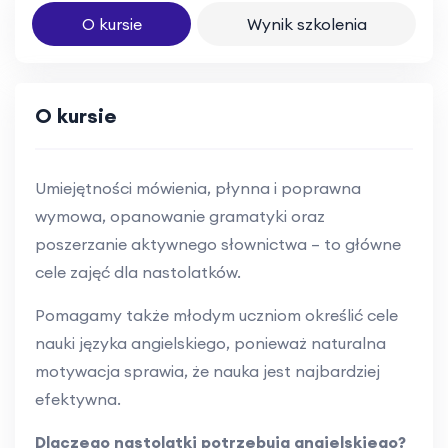
O kursie
Wynik szkolenia
O kursie
Umiejętności mówienia, płynna i poprawna
wymowa, opanowanie gramatyki oraz
poszerzanie aktywnego słownictwa – to główne
cele zajęć dla nastolatków.
Pomagamy także młodym uczniom określić cele
nauki języka angielskiego, ponieważ naturalna
motywacja sprawia, że nauka jest najbardziej
efektywna.
Dlaczego nastolatki potrzebują angielskiego?