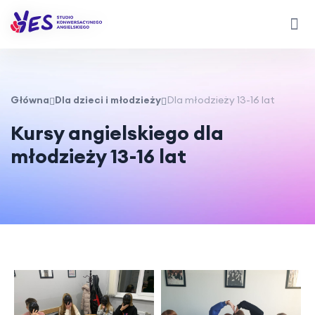
Główna
Dla dzieci i młodzieży
Dla młodzieży 13-16 lat
Kursy angielskiego dla
młodzieży 13-16 lat