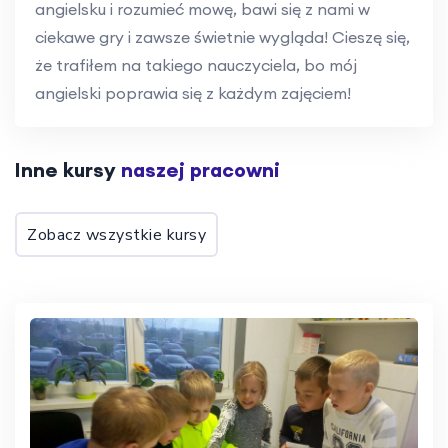
angielsku i rozumieć mowę, bawi się z nami w
ciekawe gry i zawsze świetnie wygląda! Cieszę się,
że trafiłem na takiego nauczyciela, bo mój
angielski poprawia się z każdym zajęciem!
Inne kursy
naszej pracowni
Zobacz wszystkie kursy